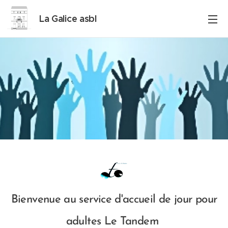
La Galice asbl
Bienvenue au service d'accueil de jour pour
adultes Le Tandem