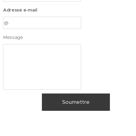
Adresse e-mail
Message
Soumettre