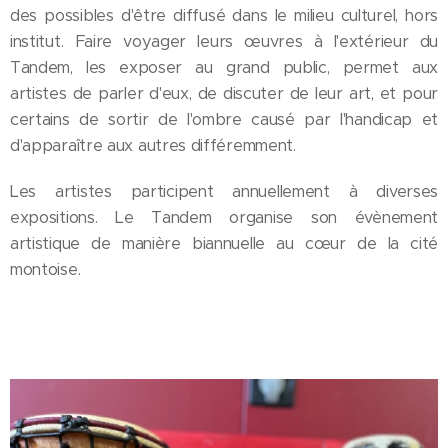
des possibles d'être diffusé dans le milieu culturel, hors
institut. Faire voyager leurs œuvres à l'extérieur du
Tandem, les exposer au grand public, permet aux
artistes de parler d'eux, de discuter de leur art, et pour
certains de sortir de l'ombre causé par l'handicap et
d'apparaître aux autres différemment.
Les artistes participent annuellement à diverses
expositions. Le Tandem organise son évènement
artistique de manière biannuelle au cœur de la cité
montoise.