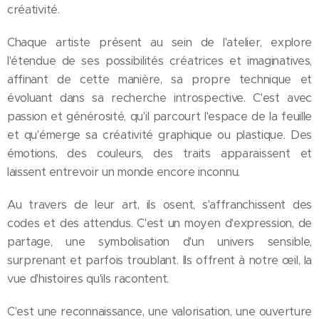
créativité.
Chaque artiste présent au sein de l'atelier, explore
l'étendue de ses possibilités créatrices et imaginatives,
affinant de cette manière, sa propre technique et
évoluant dans sa recherche introspective. C'est avec
passion et générosité, qu'il parcourt l'espace de la feuille
et qu'émerge sa créativité graphique ou plastique. Des
émotions, des couleurs, des traits apparaissent et
laissent entrevoir un monde encore inconnu.
Au travers de leur art, ils osent, s'affranchissent des
codes et des attendus. C'est un moyen d'expression, de
partage, une symbolisation d'un univers sensible,
surprenant et parfois troublant. Ils offrent à notre œil, la
vue d'histoires qu'ils racontent.
C'est une reconnaissance, une valorisation, une ouverture