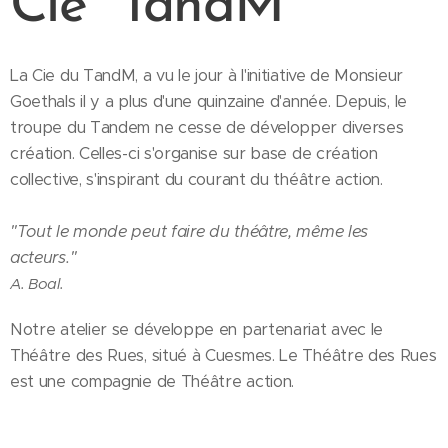
Cie "TandM
"
La Cie du TandM, a vu le jour à l'initiative de Monsieur
Goethals il y a plus d'une quinzaine d'année. Depuis, le
troupe du Tandem ne cesse de développer diverses
création. Celles-ci s'organise sur base de création
collective, s'inspirant du courant du théâtre action.
"
Tout le monde peut faire du théâtre, même les
acteurs."
A. Boal.
Notre atelier se développe en partenariat avec le
Théâtre des Rues, situé à Cuesmes. Le Théâtre des Rues
est une compagnie de Théâtre action.