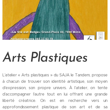
Arts Plastiques
L'atelier « Arts plastiques » du SAJA le Tandem, propose
à chacun de trouver son identité artistique, son moyen
d'expression, son propre univers. À l'atelier, on tente
d'accompagner l'autre tout en lui offrant une grande
liberté créatrice. On est en recherche vers un
approfondissement plastique de son art et de sa