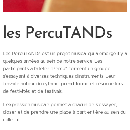
les
PercuTANDs
Les PercuTANDs est un projet musical qui a émergé il y a
quelques années au sein de notre service. Les
participants à l'atelier "Percu", forment un groupe
s'essayant à diverses techniques d'instruments. Leur
travaille autour du rythme, prend forme et résonne lors
de festivités et de festivals.
L'expression musicale permet à chacun de s'essayer,
d'oser et de prendre une place à part entière au sein du
collectif.