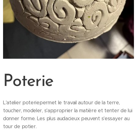
Poterie
L'atelier poteriepermet le travail autour de la terre,
toucher, modeler, s'approprier la matière et tenter de lui
donner forme. Les plus audacieux peuvent s'essayer au
tour de potier.