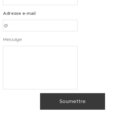
Adresse e-mail
Message
Soumettre