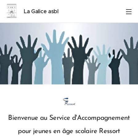
La Galice asbl
Bienvenue au Service d'Accompagnement
pour jeunes en âge scolaire Ressort