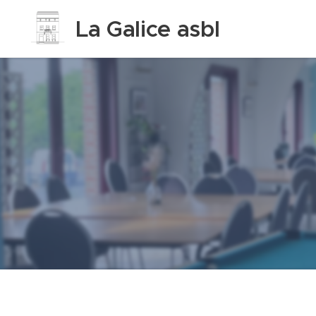
La Galice asbl