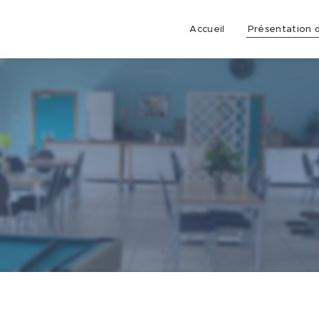
Accueil
Présentation d