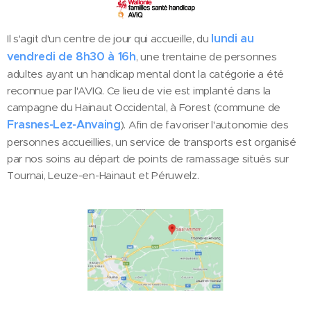
lundi au
Il s'agit d'un centre de jour qui accueille, du
vendredi de 8h30 à 16h
, une trentaine de personnes
adultes ayant un handicap mental dont la catégorie a été
reconnue par l'AVIQ. Ce lieu de vie est implanté dans la
campagne du Hainaut Occidental, à Forest (commune de
Frasnes-Lez-Anvaing
). Afin de favoriser l'autonomie des
personnes accueillies, un service de transports est organisé
par nos soins au départ de points de ramassage situés sur
Tournai, Leuze-en-Hainaut et Péruwelz.