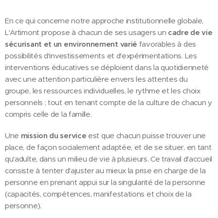
En ce qui concerne notre approche institutionnelle globale,
L'Artimont propose à chacun de ses usagers un
cadre de vie
sécurisant et un environnement varié
favorables à des
possibilités d'investissements et d'expérimentations. Les
interventions éducatives se déploient dans la quotidienneté
avec une attention particulière envers les attentes du
groupe, les ressources individuelles, le rythme et les choix
personnels ; tout en tenant compte de la culture de chacun y
compris celle de la famille.
Une
mission du service
est que chacun puisse trouver une
place, de façon socialement adaptée, et de se situer, en tant
qu'adulte, dans un milieu de vie à plusieurs. Ce travail d'accueil
consiste à tenter d'ajuster au mieux la prise en charge de la
personne en prenant appui sur la singularité de la personne
(capacités, compétences, manifestations et choix de la
personne).